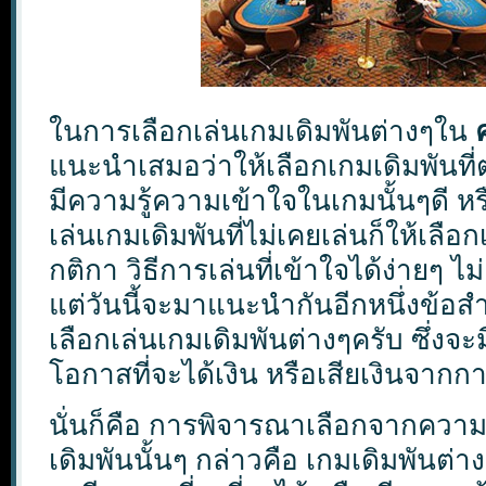
ในการเลือกเล่นเกมเดิมพันต่างๆใน
แนะนำเสมอว่าให้เลือกเกมเดิมพันที
มีความรู้ความเข้าใจในเกมนั้นๆดี หร
เล่นเกมเดิมพันที่ไม่เคยเล่นก็ให้เลือกเ
กติกา วิธีการเล่นที่เข้าใจได้ง่ายๆ ไม
แต่วันนี้จะมาแนะนำกันอีกหนึ่งข้อส
เลือกเล่นเกมเดิมพันต่างๆครับ ซึ่งจ
โอกาสที่จะได้เงิน หรือเสียเงินจากก
นั่นก็คือ การพิจารณาเลือกจากความ
เดิมพันนั้นๆ กล่าวคือ เกมเดิมพันต่