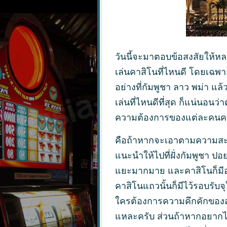
วันนี้จะมาตอบข้อสงสัยให้หล
เล่นคาสิโนที่ไหนดี โดยเฉพาะอ
อย่างที่กัมพูชา ลาว พม่า แล
เล่นที่ไหนดีที่สุด ก็แน่นอ
ความต้องการของแต่ละคนค
คือถ้าหากจะเอาตามความสะด
แนะนำให้ไปที่ฝั่งกัมพูชา ป
แยะมากมาย และคาสิโนก็มีอยู
คาสิโนแถวนั้นก็มีไว้รอบรั
ใครต้องการความคึกคักของสถ
แหละครับ ส่วนถ้าหากอยากได้