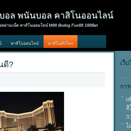
งบอล พนันบอล คาสิโนออนไลน์
ลผ่านเน็ต คาสิโนออนไลน์ M88 Bodog Fun88 188Bet
์
คาสิโนออนไลน์
คาสิโนทั่วโลก
นดี?
เว็
การ
เล
สิ
ก
ไป