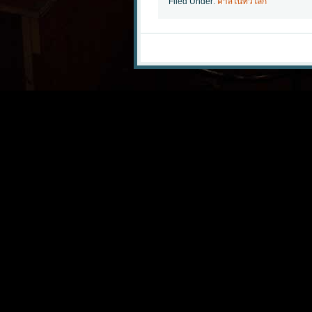
Filed Under:
คาสิโนทั่วโลก