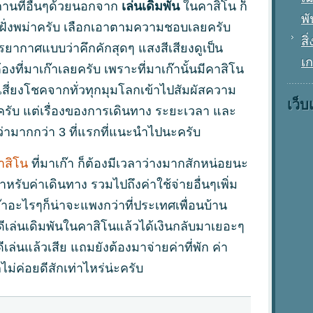
านที่อื่นๆด้วยนอกจาก
เล่นเดิมพัน
ในคาสิโน ก็
พ
ที่ฝั่งพม่าครับ เลือกเอาตามความชอบเลยครับ
สิ
รยากาศแบบว่าคึกคักสุดๆ แสงสีเสียงดูเป็น
เ
ที่มาเก๊าเลยครับ เพราะที่มาเก๊านั้นมีคาสิโน
กเสี่ยงโชคจากทั่วทุกมุมโลกเข้าไปสัมผัสความ
เว็
ครับ แต่เรื่องของการเดินทาง ระยะเวลา และ
นว่ามากกว่า 3 ที่แรกที่แนะนำไปนะครับ
าสิโน
ที่มาเก๊า ก็ต้องมีเวลาว่างมากสักหน่อยนะ
สำหรับค่าเดินทาง รวมไปถึงค่าใช้จ่ายอื่นๆเพิ่ม
๊าอะไรๆก็น่าจะแพงกว่าที่ประเทศเพื่อนบ้าน
ีเล่นเดิมพันในคาสิโนแล้วได้เงินกลับมาเยอะๆ
เล่นแล้วเสีย แถมยังต้องมาจ่ายค่าที่พัก ค่า
ม่ค่อยดีสักเท่าไหร่น่ะครับ