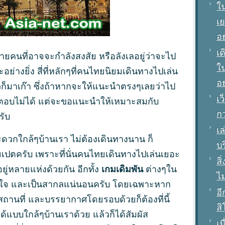
ใน
เย
อ
เด
ายคนที่อาจจะกำลังสงสัย หรือลังเลอยู่ว่าจะไป
ใน
ย่างยิ่ง สี่ที่หลักๆที่คนไทยนิยมเดินทางไปเล่น
อ
้วก็มาเก๊า ซึ่งถ้าหากจะให้แนะนำตรงๆเลยว่าไป
เ
นว่าตอบไม่ได้ แต่จะขอแนะนำให้เหมาะสมกับ
กว
รับ
เล
วกใกล้ๆบ้านเรา ไม่ต้องเดินทางนาน ก็
บร
อยเปตครับ เพราะที่นั่นคนไทยเดินทางไปเล่นเยอะ
สิ
่หลายแห่งด้วยกัน อีกทั้ง
เกมเดิมพัน
ต่างๆใน
ไม
บจุใจ และเป็นสากลแน่นอนครับ โดยเฉพาะหาก
อี
านที่ และบรรยากาศโดยรอบด้วยก็ต้องที่นี้
สิ
แบบใกล้ๆบ้านเราด้วย แล้วก็ได้สัมผัส
เม