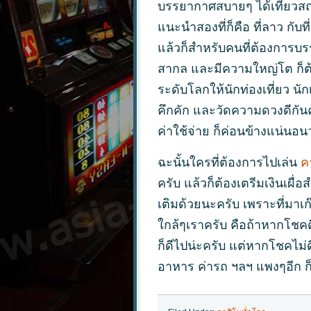
บรรยากาศสบายๆ ได้เที่ยวสถ
แนะนำสองที่ก็คือ ที่ลาว กับ
แล้วก็สำหรับคนที่ต้องการบร
สากล และมีความใหญ่โต ก็ต้อง
ระดับโลกให้นักท่องเที่ยว นั
คึกคัก และวัดความดวงดีกัน
ค่าใช้จ่าย ก็ค่อนข้างแน่นอ
ฉะนั้นใครที่ต้องการไปเล่น
ค
ครับ แล้วก็ต้องเตรีมเงินเผื่อ
เติมด้วยนะครับ เพราะที่มาเก
ใกล้ๆเราครับ คือถ้าหากโชคด
ก็ดีไปน่ะครับ แต่หากโชคไม่ดี
อาหาร ค่ารถ ฯลฯ แพงๆอีก ก็ไ