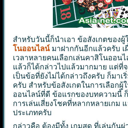
สำหรับวันนี้ก็นำเอา ข้อสังเกตของผู้
โนออนไลน์
มาฝากกันอีกแล้วครับ เผ
เวลาหลายคนเลือกเล่นคาสิโนออนไลน์
แล้วก็ได้กล่าวไปแล้วมากมาย แต่ที่จ
เป็นข้อที่ยังไม่ได้กล่าวถึงครับ ก็มาเ
ครับ สำหรับข้อสังเกตในการเลือกผู้
ออนไลน์ที่ดี ข้อแรกของบทความนี้ ก็
การเล่นเสี่ยงโชคที่หลากหลายเกม
ประเภทครับ
กล่าวคือ ต้องมีทั้ง เกมสด ที่เล่นกัน