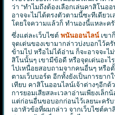
ว่า “ทำไมถึงต้องเลือกเล่นคาสิโนออน
อาจจะไม่ได้ตรงตัวตามนี้ซะทีเดียวเ
โดยใจความแล้วก็ ทำนองนี้แหละคร
ซึ่งแต่ละเว็บไซต์
พนันออนไลน์
เขาก็
จุดเด่นของเขามากล่าวบ่งบอกไว้คร
ข้ามไป หรือไม่ได้อ่าน ก็จะอาจจะไ
สิโนนั้นๆ เขามีข้อดี หรือจุดเด่นอะไ
ไปเหนื่อยสอบถามจากคนอื่นๆ หรือตั้
ตามเว็บบอร์ด อีกทั้งยังเป็นการยาก
เทียบ คาสิโนออนไลน์เจ้าต่างๆอีกด้ว
การยอมเสียสละเวลาอ่านเพียงเล็กน้
แต่ก่อนอื่นขอบอกก่อนไว้เลยนะครับว่
เอาหัวข้อที่ผมกล่าว จากเว็บไซต์คา