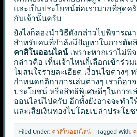
และเป็นประโยชน์ต่อเรามากที่สุดครับ
กับเจ้านั้นครับ
ยังไงก็ลองนำวิธีดังกล่าวไปพิจารณา
สำหรับคนที่กำลังมีปัญหาในการตัดส
คาสิโนออนไลน์
เพราะหากเราไม่พิจ
กล่าวคือ เห็นเจ้าไหนก็เลือกเข้าร่ว
ไม่สนใจรายละเอียด เงื่อนไขต่างๆ ห
กำหนดกติกาการเล่นต่างๆ เราก็อา
ประโยชน์ หรือสิทธิพิเศษดีๆในการเ
ออนไลน์ไปครับ อีกทั้งยังอาจจะทำให
และเสียเงินทองไปโดยเปล่าประโยชน์
Filed Under:
คาสิโนออนไลน์
Tagged With:
ค