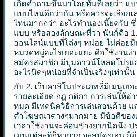
เกิดคำถามขึ้นมาโดยทันทีเลยว่า แบบ
แบบไหนดีกว่ากัน หรือควรจะเลือกเล
ไหนมากกว่า อะไรทำนองเนี๊ยครับ ซึ
แบบ หรือสองลักษณะที่ว่า นั่นก็คือ 1
ออนไลน์แบบที่โล่งๆ หน่อย ไม่ค่อยมีห
หมวดหมู่อะไรเยอะแยะ คือใช้งานง่าย 
สมัครสมาชิก มีปุ่มดาวน์โหลดโปรแกร
อะไรนิดๆหน่อยที่จำเป็นจริงๆเท่านั้น
กับ 2. เว็บคาสิโนประเภทที่มีเมนูเ
รายละเอียด กฎ กติกา การเล่นให้อ
หมด มีเทคนิควิธีการเล่นสอนด้วย แถม
คำโฆษณาต่างๆมากมาย มีข้อดีของเ
เวลาใช้งานจะค่อนข้างยากนิดนึง 
เมนูแต่ละทีก็หายาก จะสมัครเล่น ก็ม