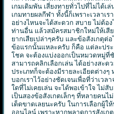
เกมเดิมพัน เสี่ยงทายทั่วไปที่ไม่ได้เล
เกมทายผลกีฬา ทั้งนี้ก็เพราะเวลาเรา
อย่างไหนจะได้สะดวก สบาย ไม่ต้องไ
ท่านอื่น แล้วสมัครสมาชิกใหม่ให้เสีย
ยากเสียเปล่าๆครับ และข้อสังเกตุต่อ
ข้อแรกนั้นแหละครับ ก็คือ แต่ละประ
โชค จะต้องแบ่งออกเป็นหมวดหมู่ที่ช
สามารถคลิกเลือกเล่น ได้อย่างสะดวก
ประเภทก็จะต้องมีรายละเอียดต่างๆ ห
บอกเราไว้อย่างชัดเจนเพื่อที่ว่าเวลา
ใดที่ไม่เคยเล่น จะได้พอเข้าใจ ไม่สับ
เป็นสองข้อสังเกตเล็กๆ ที่หลายคนไ
เด็ดขาดเลยนะครับ ในการเลือกผู้ให
ออนไลน์ เพราะหากพลาดการสังเกตส