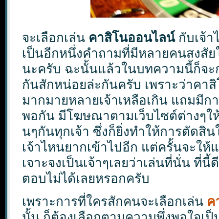
จะเลือกเล่น
คาสิโนออนไลน์
กับเจ้า
เป็นอีกหนึ่งคำถามที่มีหลายคนสงสัยใค
นะครับ ฉะนั้นแล้วในบทความนี้ก็จะกล่
กันสักหน่อยล่ะกันครับ เพราะว่าคาสิ
มากมายหลายเจ้าเหลือเกิน แถมมีก
พอกัน มีโฆษณาตามเว็บไซต์ต่างๆให้
นๆกันทุกเจ้า ซึ่งก็ยิ่งทำให้การตัดสิ
เจ้าไหนยากเข้าไปอีก แต่ครั้นจะให้
เจาะจงเป็นเจ้าๆเลยว่าเล่นที่นั่น ที่นี้ด
ตอบไม่ได้เลยหรอกครับ
เพราะการที่ใครสักคนจะเลือกเล่น
ค
นั้น ก็ต้องเลือกตามความพึ่งพอใจเป็