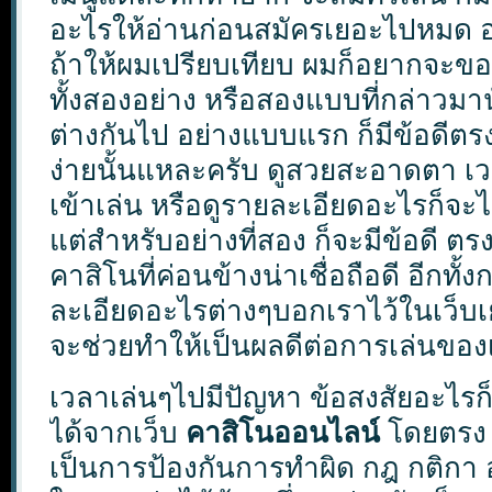
อะไรให้อ่านก่อนสมัครเยอะไปหมด อะ
ถ้าให้ผมเปรียบเทียบ ผมก็อยากจะข
ทั้งสองอย่าง หรือสองแบบที่กล่าวมานั้
ต่างกันไป อย่างแบบแรก ก็มีข้อดีตรงท
ง่ายนั้นแหละครับ ดูสวยสะอาดตา เ
เข้าเล่น หรือดูรายละเอียดอะไรก็จะไ
แต่สำหรับอย่างที่สอง ก็จะมีข้อดี ตรงท
คาสิโนที่ค่อนข้างน่าเชื่อถือดี อีกทั้ง
ละเอียดอะไรต่างๆบอกเราไว้ในเว็บเย
จะช่วยทำให้เป็นผลดีต่อการเล่นขอ
เวลาเล่นๆไปมีปัญหา ข้อสงสัยอะไร
ได้จากเว็บ
คาสิโนออนไลน์
โดยตรง อ
เป็นการป้องกันการทำผิด กฎ กติกา