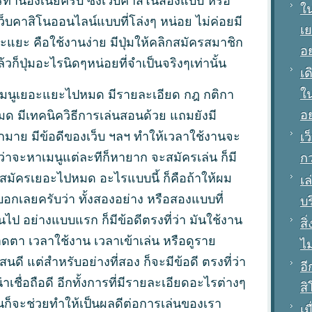
ำนองเนี๊ยครับ ซึ่งเว็บคาสิโนสองแบบ หรือ
ใน
 เว็บคาสิโนออนไลน์แบบที่โล่งๆ หน่อย ไม่ค่อยมี
เย
ะแยะ คือใช้งานง่าย มีปุ่มให้คลิกสมัครสมาชิก
อ
ก็ปุ่มอะไรนิดๆหน่อยที่จำเป็นจริงๆเท่านั้น
เด
ใน
มีเมนูเยอะแยะไปหมด มีรายละเอียด กฎ กติกา
อ
ด มีเทคนิควิธีการเล่นสอนด้วย แถมยังมี
มาย มีข้อดีของเว็บ ฯลฯ ทำให้เวลาใช้งานจะ
เ
าจะหาเมนูแต่ละทีก็หายาก จะสมัครเล่น ก็มี
กว
สมัครเยอะไปหมด อะไรแบบนี้ ก็คือถ้าให้ผม
เล
กเลยครับว่า ทั้งสองอย่าง หรือสองแบบที่
บร
กันไป อย่างแบบแรก ก็มีข้อดีตรงที่ว่า มันใช้งาน
สิ
ดตา เวลาใช้งาน เวลาเข้าเล่น หรือดูราย
ไม
นดี แต่สำหรับอย่างที่สอง ก็จะมีข้อดี ตรงที่ว่า
อี
่าเชื่อถือดี อีกทั้งการที่มีรายละเอียดอะไรต่างๆ
สิ
ันก็จะช่วยทำให้เป็นผลดีต่อการเล่นของเรา
เม