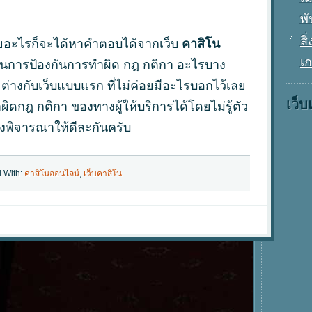
พ
สิ
ัยอะไรก็จะได้หาคำตอบได้จากเว็บ
คาสิโน
เ
ป็นการป้องกันการทำผิด กฎ กติกา อะไรบาง
ะต่างกับเว็บแบบแรก ที่ไม่ค่อยมีอะไรบอกไว้เลย
เว็
ิดกฎ กติกา ของทางผู้ให้บริการได้โดยไม่รู้ตัว
้องพิจารณาให้ดีละกันครับ
 With:
คาสิโนออนไลน์
,
เว็บคาสิโน