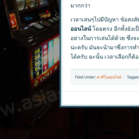
มากกว่า
เวลาเล่นๆไปมีปัญหา ข้อสงส
ออนไลน์
โดยตรง อีกทั้งยังเ
อย่างในการเล่นได้ด้วย ซึ่งจ
น่ะครับ มันจะนำมาซึ่งการทำผ
ได้ครับ ฉะนั้น เวลาเลือกก็ต
Filed Under:
คาสิโนออนไลน์
Tagged