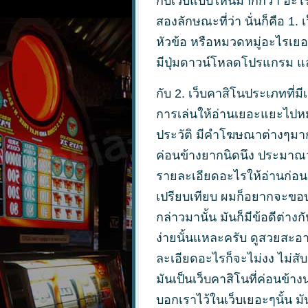
กับเว็บแบบไหนมากกว่า อะไรท
สองลักษณะที่ว่า นั่นก็คือ 1.
หัวข้อ หรือหมวดหมู่อะไรเยอ
มีปุ่มดาวน์โหลดโปรแกรม แล้ว
กับ 2. เว็บคาสิโนประเภทที่
การเล่นให้อ่านเยอะแยะไปหม
ประวัติ มีคำโฆษณาต่างๆมาก
ค่อนข้างยากนิดนึง ประมาณว่
รายละเอียดอะไรให้อ่านก่อน
เปรียบเทียบ ผมก็อยากจะขอบอ
กล่าวมานั้น มันก็มีข้อดีต่าง
ง่ายนั้นแหละครับ ดูสวยสะอา
ละเอียดอะไรก็จะไม่งง ไม่สับส
มันเป็นเว็บคาสิโนที่ค่อนข้างน
บอกเราไว้ในเว็บเยอะๆนั้น ม