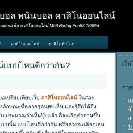
งบอล พนันบอล คาสิโนออนไลน์
ลผ่านเน็ต คาสิโนออนไลน์ M88 Bodog Fun88 188Bet
์
คาสิโนออนไลน์
คาสิโนทั่วโลก
น์แบบไหนดีกว่ากัน?
เว็
การ
อเปรียบเทียบเว็บ
คาสิโนออนไลน์
ในสอง
เล
สองลักษณะที่หลายๆคนพบเห็น และรู้สึกได้ถึง
สิ
 ประมาณว่าเห็นปุ๊บแล้ว ก็จะเกิดคำถามขึ้น
ก
บแบบนั้น แบบไหนดีกว่ากัน หรือควรจะเลือกเล่น
ไป