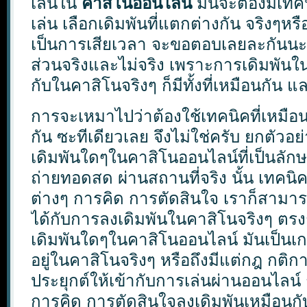
เล่นใน
คาสิโนออนไลน์
มันจะต้องมีเทค
เล่น เลือกเดิมพันที่แตกต่างกัน จริงๆหรือไ
เป็นการเสียเวลา จะขอตอบเลยละกันนะครั
ส่วนจริงและไม่จริง เพราะการเดิมพัน
กับในคาสิโนจริงๆ ก็มีทั้งที่เหมือนกัน แ
การจะเหมาไปว่าต้องใช้เทคนิคที่เหมือ
กัน ซะทีเดียวเลย จึงไม่ใช่ครับ ยกตัวอ
เดิมพันใดๆในคาสิโนออนไลน์ที่เป็นล
ถ่ายทอดสด ผ่านสถานที่จริง นั้น เทคน
ต่างๆ การคิด การตัดสินใจ เราก็สามาร
ได้กับการลงเดิมพันในคาสิโนจริงๆ ตร
เดิมพันใดๆในคาสิโนออนไลน์ มันเป็นเกมเ
อยู่ในคาสิโนจริงๆ หรือถึงมีแต่กฎ กติกา
ประยุกต์ให้เข้ากับการเล่นผ่านออนไลน์
การคิด การตัดสินใจลงเดิมพันเหมือนก