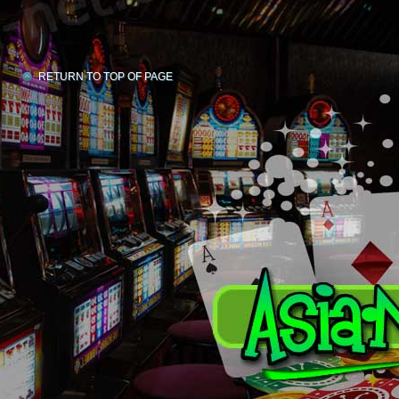
RETURN TO TOP OF PAGE